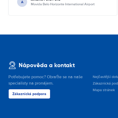
A
Movida Belo Horizonte International Airport
Nápověda a kontakt
Potřebujete pomoc? Obraťte se na naše
Nejčastější dot
specialisty na pronájem.
Zákaznická po
Mapa stránek
Zákaznická podpora