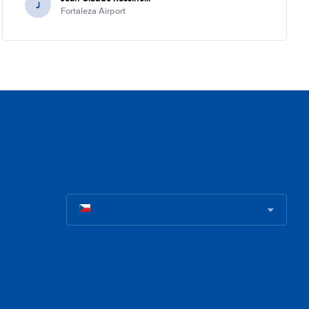
J
Fortaleza Airport