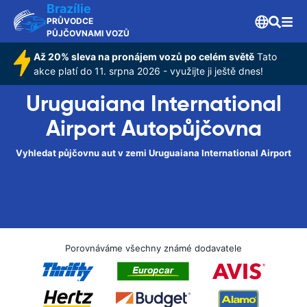
Brazílie
PRŮVODCE
PŮJČOVNAMI VOZŮ
Až 20% sleva na pronájem vozů po celém světě
Tato
akce platí do 11. srpna 2026 - využijte ji ještě dnes!
Uruguaiana International
Airport Autopůjčovna
Vyhledat půjčovnu aut v zemi Uruguaiana International Airport
Porovnáváme všechny známé dodavatele