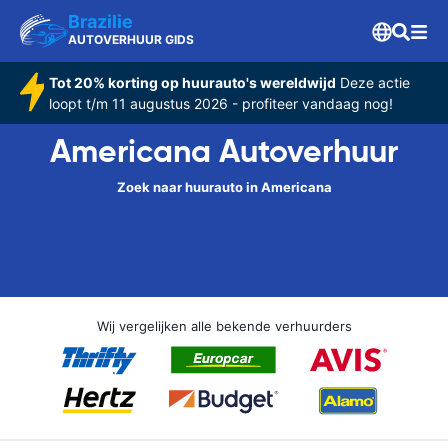
Brazilie
AUTOVERHUUR GIDS
Tot 20% korting op huurauto's wereldwijd
Deze actie
loopt t/m 11 augustus 2026 - profiteer vandaag nog!
Americana Autoverhuur
Zoek naar huurauto in Americana
Wij vergelijken alle bekende verhuurders