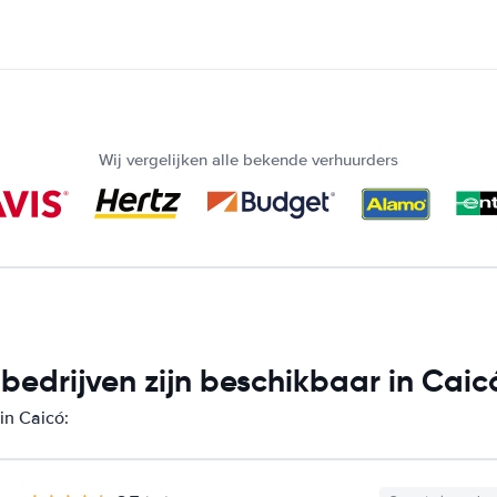
Wij vergelijken alle bekende verhuurders
edrijven zijn beschikbaar in Caic
in Caicó: