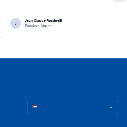
Jean Claude Rossinelli
J
Fortaleza Airport