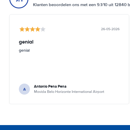
Klanten beoordelen ons met een 9.1/10 uit 12840 
26-05-2026
genial
genial
Antonio Pena Pena
A
Movida Belo Horizonte International Airport