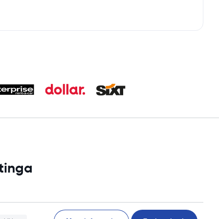
tinga