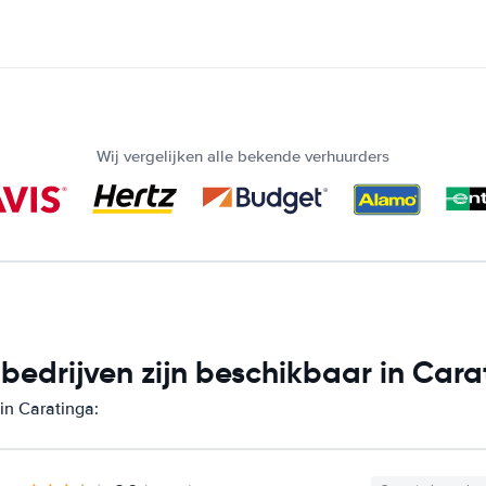
Wij vergelijken alle bekende verhuurders
edrijven zijn beschikbaar in Cara
in Caratinga: