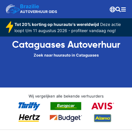
Brazilie
AUTOVERHUUR GIDS
Tot 20% korting op huurauto's wereldwijd
Deze actie
loopt t/m 11 augustus 2026 - profiteer vandaag nog!
Cataguases Autoverhuur
Zoek naar huurauto in Cataguases
Wij vergelijken alle bekende verhuurders