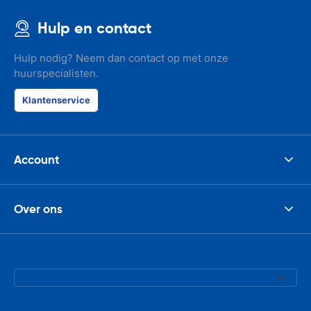
Hulp en contact
Hulp nodig? Neem dan contact op met onze
huurspecialisten.
Klantenservice
Account
Over ons