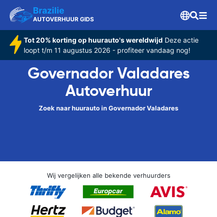
Brazilie
AUTOVERHUUR GIDS
Tot 20% korting op huurauto's wereldwijd
Deze actie
loopt t/m 11 augustus 2026 - profiteer vandaag nog!
Governador Valadares
Autoverhuur
Zoek naar huurauto in Governador Valadares
Wij vergelijken alle bekende verhuurders