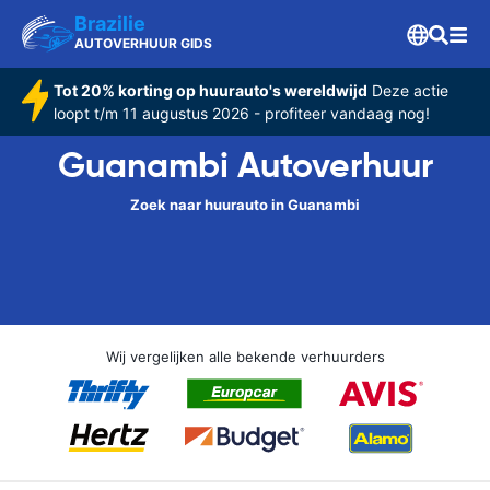
Brazilie
AUTOVERHUUR GIDS
Tot 20% korting op huurauto's wereldwijd
Deze actie
loopt t/m 11 augustus 2026 - profiteer vandaag nog!
Guanambi Autoverhuur
Zoek naar huurauto in Guanambi
Wij vergelijken alle bekende verhuurders