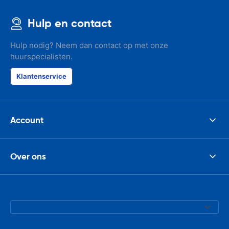
Hulp en contact
Hulp nodig? Neem dan contact op met onze
huurspecialisten.
Klantenservice
Account
Over ons