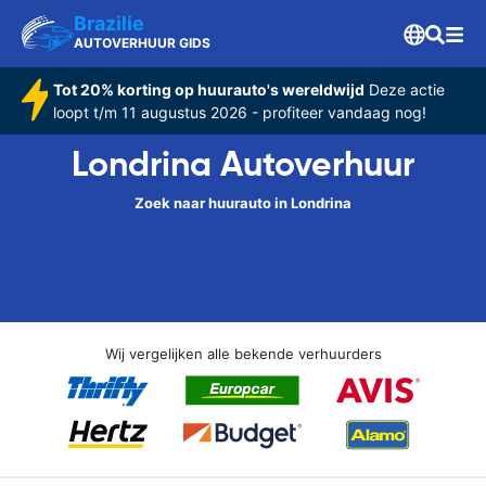
Brazilie
AUTOVERHUUR GIDS
Tot 20% korting op huurauto's wereldwijd
Deze actie
loopt t/m 11 augustus 2026 - profiteer vandaag nog!
Londrina Autoverhuur
Zoek naar huurauto in Londrina
Wij vergelijken alle bekende verhuurders