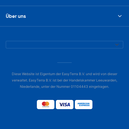
Über uns
Diese Website ist Eigentum der EasyTerra B.V. und wird von dieser
verwaltet. EasyTerra B.V. ist bei der Handelskammer Leeuwarden,
Niederlande, unter der Nummer 01104443 eingetragen.