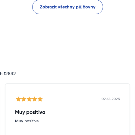
Zobrazit všechny půjčovny
ch 12842
02-12-2025
Muy positiva
Muy positiva