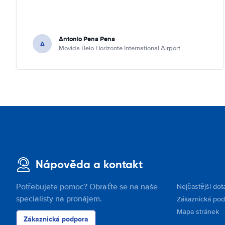
Antonio Pena Pena
A
Movida Belo Horizonte International Airport
Nápověda a kontakt
Potřebujete pomoc? Obraťte se na naše
Nejčastější dot
specialisty na pronájem.
Zákaznická po
Mapa stránek
Zákaznická podpora