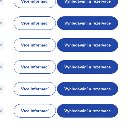
Více informací
Vyhledávání a rezervace
ci
Více informací
Vyhledávání a rezervace
ci
Více informací
Vyhledávání a rezervace
ci
Více informací
Vyhledávání a rezervace
ci
Více informací
Vyhledávání a rezervace
ci
Více informací
Vyhledávání a rezervace
ci