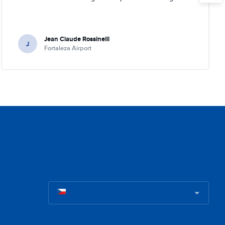
Jean Claude Rossinelli
J
Fortaleza Airport