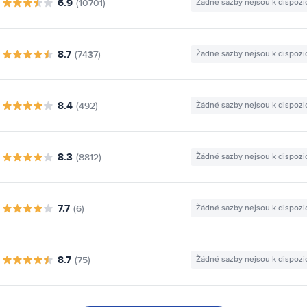
6.9
(10701)
Žádné sazby nejsou k dispozi
8.7
(7437)
Žádné sazby nejsou k dispozi
8.4
(492)
Žádné sazby nejsou k dispozi
8.3
(8812)
Žádné sazby nejsou k dispozi
7.7
(6)
Žádné sazby nejsou k dispozi
8.7
(75)
Žádné sazby nejsou k dispozi