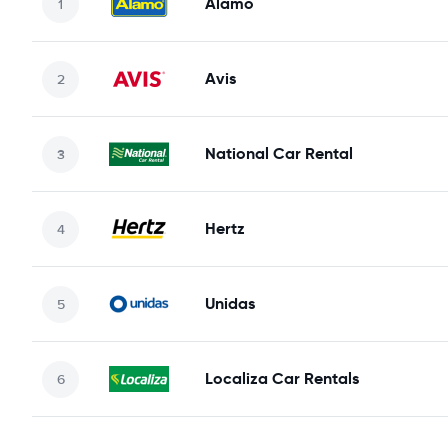
Alamo
Avis
National Car Rental
Hertz
Unidas
Localiza Car Rentals