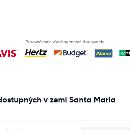
Porovnáváme všechny známé dodavatele
dostupných v zemi Santa Maria