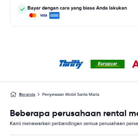
Bayar dengan cara yang biasa Anda lakukan
Beranda
Penyewaan Mobil Santa Maria
Beberapa perusahaan rental mob
Kami menawarkan perbandingan semua perusahaan persew