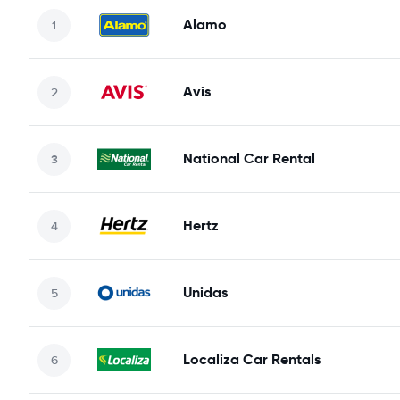
Alamo
Avis
National Car Rental
Hertz
Unidas
Localiza Car Rentals