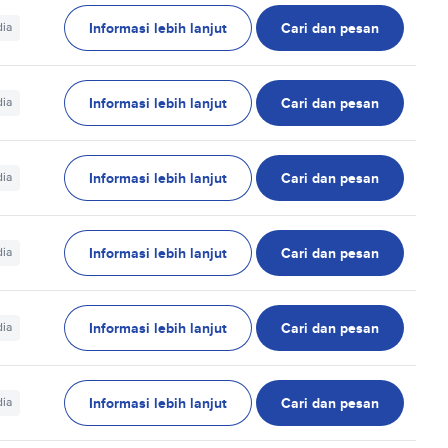
Informasi lebih lanjut
Cari dan pesan
dia
Informasi lebih lanjut
Cari dan pesan
dia
Informasi lebih lanjut
Cari dan pesan
dia
Informasi lebih lanjut
Cari dan pesan
dia
Informasi lebih lanjut
Cari dan pesan
dia
Informasi lebih lanjut
Cari dan pesan
dia