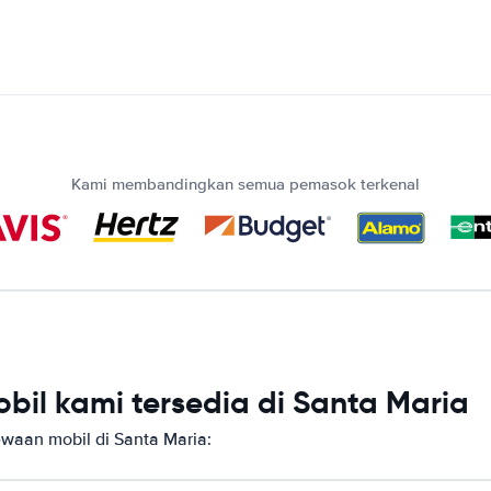
Kami membandingkan semua pemasok terkenal
il kami tersedia di Santa Maria
aan mobil di Santa Maria: