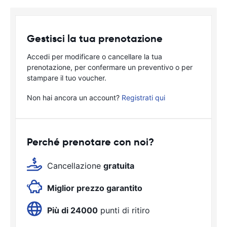
Gestisci la tua prenotazione
Accedi per modificare o cancellare la tua
prenotazione, per confermare un preventivo o per
stampare il tuo voucher.
Non hai ancora un account?
Registrati qui
Perché prenotare con noi?
Cancellazione
gratuita
Miglior prezzo garantito
Più di 24000
punti di ritiro