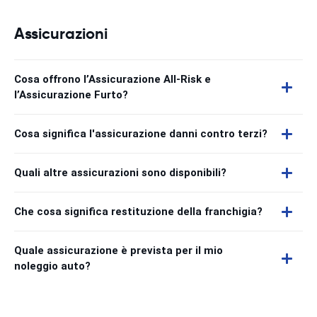
Assicurazioni
Cosa offrono l’Assicurazione All-Risk e
l’Assicurazione Furto?
Cosa significa l'assicurazione danni contro terzi?
Quali altre assicurazioni sono disponibili?
Che cosa significa restituzione della franchigia?
Quale assicurazione è prevista per il mio
noleggio auto?