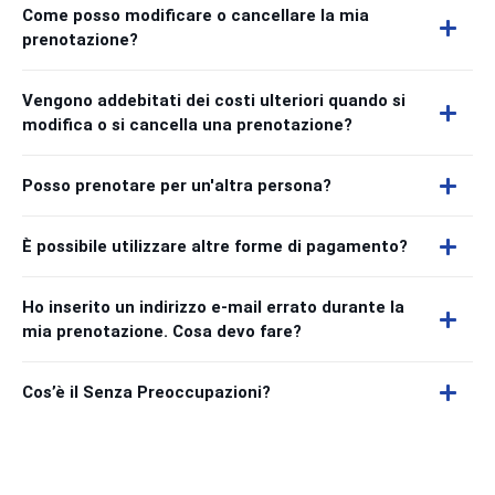
Come posso modificare o cancellare la mia
prenotazione?
Vengono addebitati dei costi ulteriori quando si
modifica o si cancella una prenotazione?
Posso prenotare per un'altra persona?
È possibile utilizzare altre forme di pagamento?
Ho inserito un indirizzo e-mail errato durante la
mia prenotazione. Cosa devo fare?
Cos’è il Senza Preoccupazioni?