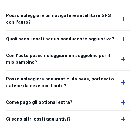
Posso noleggiare un navigatore satellitare GPS
con l'auto?
Quali sono i costi per un conducente aggiuntivo?
Con l'auto posso noleggiare un seggiolino per il
mio bambino?
Posso noleggiare pneumatici da neve, portasci o
catene da neve con l'auto?
Come pago gli optional extra?
Ci sono altri costi aggiuntivi?