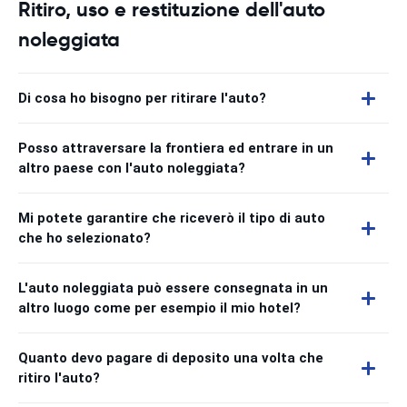
Ritiro, uso e restituzione dell'auto
noleggiata
Di cosa ho bisogno per ritirare l'auto?
Posso attraversare la frontiera ed entrare in un
altro paese con l'auto noleggiata?
Mi potete garantire che riceverò il tipo di auto
che ho selezionato?
L'auto noleggiata può essere consegnata in un
altro luogo come per esempio il mio hotel?
Quanto devo pagare di deposito una volta che
ritiro l'auto?