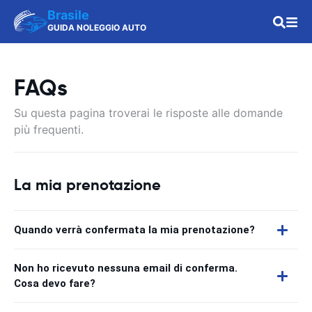
Brasile
GUIDA NOLEGGIO AUTO
FAQs
Su questa pagina troverai le risposte alle domande
più frequenti.
La mia prenotazione
Quando verrà confermata la mia prenotazione?
Non ho ricevuto nessuna email di conferma.
Cosa devo fare?