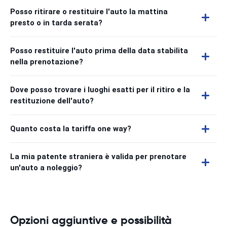
Posso ritirare o restituire l'auto la mattina
presto o in tarda serata?
Posso restituire l'auto prima della data stabilita
nella prenotazione?
Dove posso trovare i luoghi esatti per il ritiro e la
restituzione dell'auto?
Quanto costa la tariffa one way?
La mia patente straniera è valida per prenotare
un'auto a noleggio?
Opzioni aggiuntive e possibilità