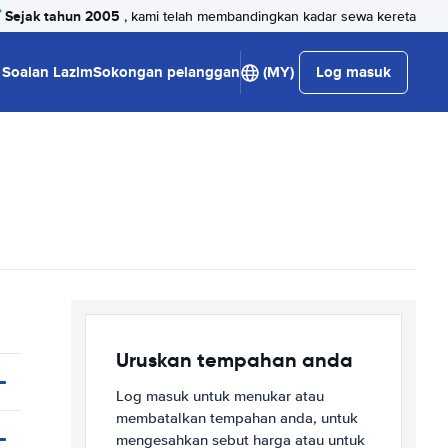
Sejak tahun 2005
, kami telah membandingkan kadar sewa kereta
Soalan Lazim
Sokongan pelanggan
(MY)
Log masuk
Uruskan tempahan anda
Log masuk untuk menukar atau
membatalkan tempahan anda, untuk
mengesahkan sebut harga atau untuk