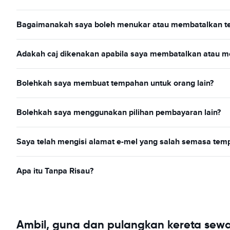
Bagaimanakah saya boleh menukar atau membatalkan t
Adakah caj dikenakan apabila saya membatalkan atau 
Bolehkah saya membuat tempahan untuk orang lain?
Bolehkah saya menggunakan pilihan pembayaran lain?
Saya telah mengisi alamat e-mel yang salah semasa temp
Apa itu Tanpa Risau?
Ambil, guna dan pulangkan kereta sew