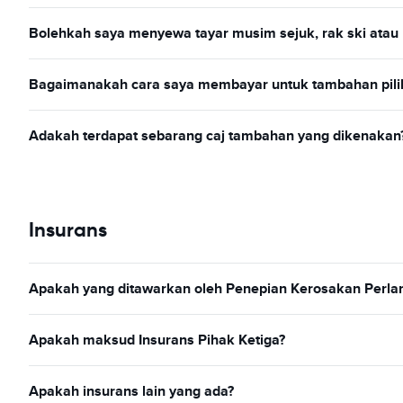
Bolehkah saya menyewa tayar musim sejuk, rak ski atau r
Bagaimanakah cara saya membayar untuk tambahan pili
Adakah terdapat sebarang caj tambahan yang dikenakan
Insurans
Apakah yang ditawarkan oleh Penepian Kerosakan Perla
Apakah maksud Insurans Pihak Ketiga?
Apakah insurans lain yang ada?