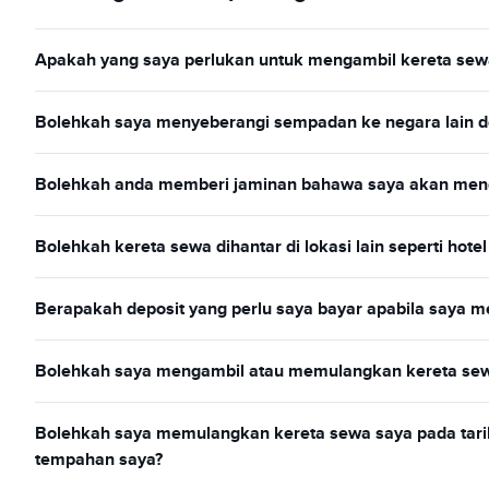
Apakah yang saya perlukan untuk mengambil kereta sew
Bolehkah saya menyeberangi sempadan ke negara lain d
Bolehkah anda memberi jaminan bahawa saya akan meneri
Bolehkah kereta sewa dihantar di lokasi lain seperti hotel
Berapakah deposit yang perlu saya bayar apabila saya 
Bolehkah saya mengambil atau memulangkan kereta sewa
Bolehkah saya memulangkan kereta sewa saya pada tarik
tempahan saya?