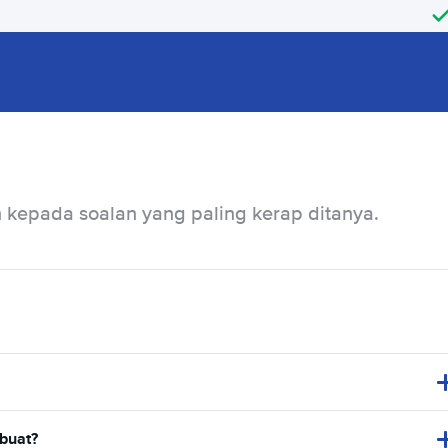
kepada soalan yang paling kerap ditanya.
buat?