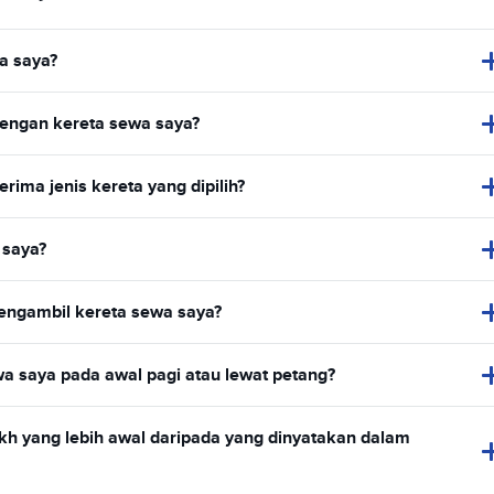
a saya?
engan kereta sewa saya?
ma jenis kereta yang dipilih?
 saya?
mengambil kereta sewa saya?
 saya pada awal pagi atau lewat petang?
h yang lebih awal daripada yang dinyatakan dalam