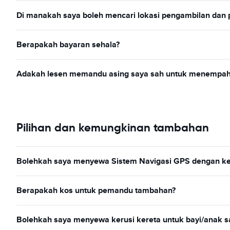
Di manakah saya boleh mencari lokasi pengambilan dan
Berapakah bayaran sehala?
Adakah lesen memandu asing saya sah untuk menempah
Pilihan dan kemungkinan tambahan
Bolehkah saya menyewa Sistem Navigasi GPS dengan ke
Berapakah kos untuk pemandu tambahan?
Bolehkah saya menyewa kerusi kereta untuk bayi/anak s