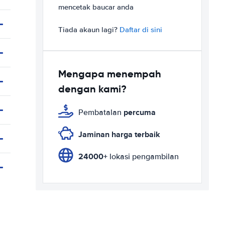
mencetak baucar anda
Tiada akaun lagi?
Daftar di sini
Mengapa menempah
dengan kami?
percuma
Pembatalan
Jaminan harga terbaik
24000+
lokasi pengambilan