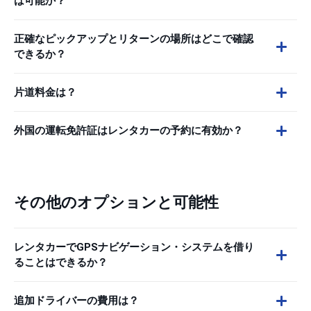
は可能か？
正確なピックアップとリターンの場所はどこで確認
できるか？
片道料金は？
外国の運転免許証はレンタカーの予約に有効か？
その他のオプションと可能性
レンタカーでGPSナビゲーション・システムを借り
ることはできるか？
追加ドライバーの費用は？