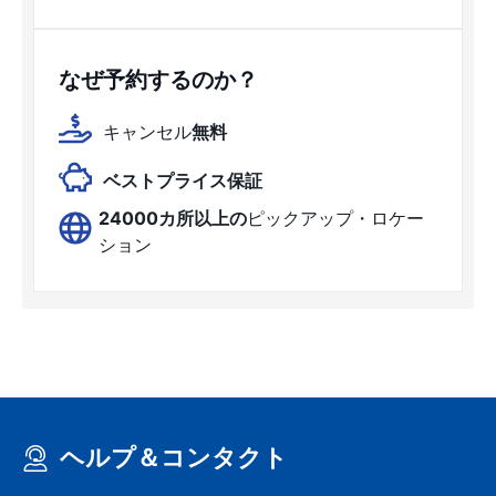
なぜ予約するのか？
キャンセル
無料
ベストプライス保証
24000カ所以上の
ピックアップ・ロケー
ション
ヘルプ＆コンタクト