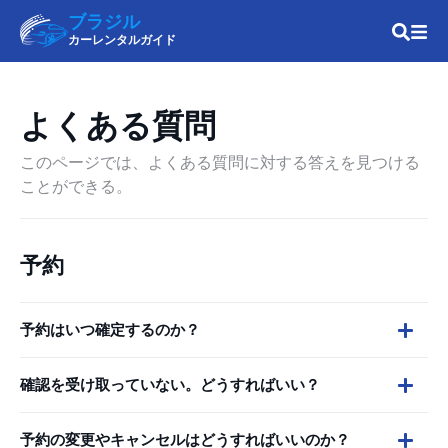
ブラジル
カーレンタルガイド
よくある質問
このページでは、よくある質問に対する答えを見つける
ことができる。
予約
予約はいつ確定するのか？
確認を受け取っていない。どうすればいい？
予約の変更やキャンセルはどうすればいいのか？