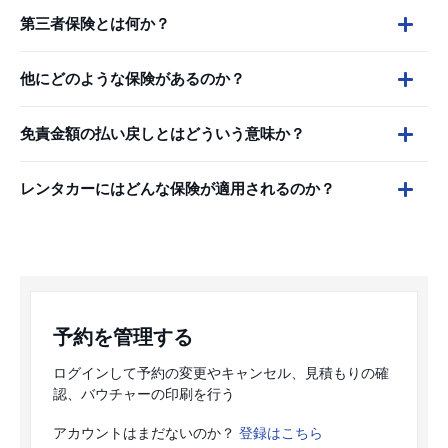
第三者保険とは何か？
他にどのような保険があるのか？
免責金額の払い戻しとはどういう意味か？
レンタカーにはどんな保険が適用されるのか？
予約を管理する
ログインして予約の変更やキャンセル、見積もりの確
認、バウチャーの印刷を行う
アカウントはまだないのか？
登録はこちら