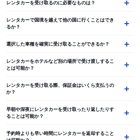
レンタカーを受け取るのに必要なものは？
レンタカーで国境を越えて他の国に行くことはでき
るか？
選択した車種を確実に受け取ることができるか？
レンタカーをホテルなど別の場所で受け渡しするこ
とは可能か？
レンタカーを受け取る際、保証金はいくら支払うの
か？
早朝や深夜にレンタカーを受け取ったり返したりす
ることは可能か？
予約時よりも早い時間にレンタカーを返却すること