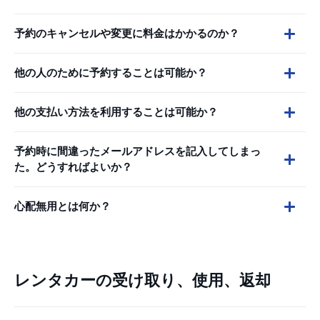
予約のキャンセルや変更に料金はかかるのか？
他の人のために予約することは可能か？
他の支払い方法を利用することは可能か？
予約時に間違ったメールアドレスを記入してしまっ
た。どうすればよいか？
心配無用とは何か？
レンタカーの受け取り、使用、返却