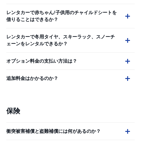
レンタカーで赤ちゃん/子供用のチャイルドシートを
借りることはできるか？
レンタカーで冬用タイヤ、スキーラック、スノーチ
ェーンをレンタルできるか？
オプション料金の支払い方法は？
追加料金はかかるのか？
保険
衝突被害補償と盗難補償には何があるのか？