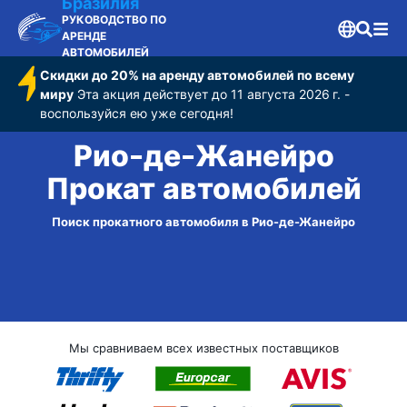
Бразилия
РУКОВОДСТВО ПО
АРЕНДЕ
АВТОМОБИЛЕЙ
Скидки до 20% на аренду автомобилей по всему
миру
Эта акция действует до 11 августа 2026 г. -
воспользуйся ею уже сегодня!
Рио-де-Жанейро
Прокат автомобилей
Поиск прокатного автомобиля в Рио-де-Жанейро
Мы сравниваем всех известных поставщиков