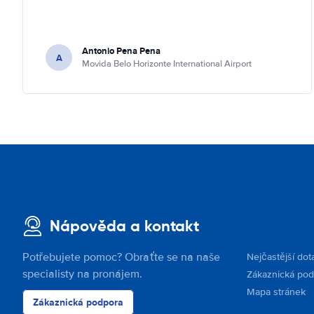
Antonio Pena Pena
A
Movida Belo Horizonte International Airport
Nápověda a kontakt
Potřebujete pomoc? Obraťte se na naše
Nejčastější dot
specialisty na pronájem.
Zákaznická po
Mapa stránek
Zákaznická podpora