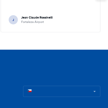
Jean Claude Rossinelli
J
Fortaleza Airport