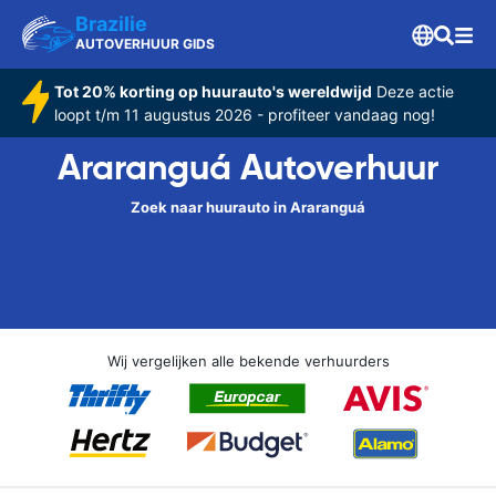
Brazilie
AUTOVERHUUR GIDS
Tot 20% korting op huurauto's wereldwijd
Deze actie
loopt t/m 11 augustus 2026 - profiteer vandaag nog!
Araranguá Autoverhuur
Zoek naar huurauto in Araranguá
Wij vergelijken alle bekende verhuurders