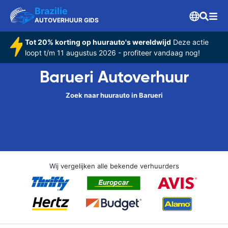
Brazilie
AUTOVERHUUR GIDS
Tot 20% korting op huurauto's wereldwijd
Deze actie
loopt t/m 11 augustus 2026 - profiteer vandaag nog!
Barueri Autoverhuur
Zoek naar huurauto in Barueri
Wij vergelijken alle bekende verhuurders