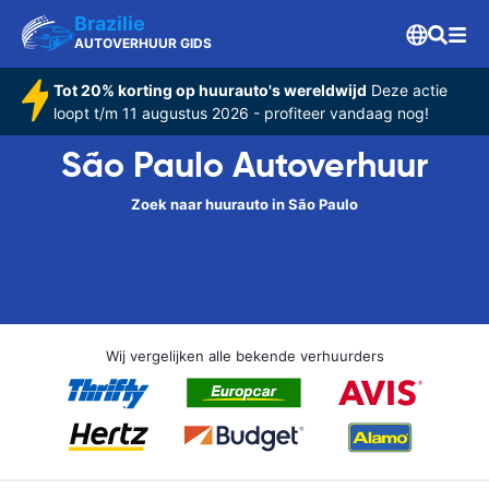
Brazilie
AUTOVERHUUR GIDS
Tot 20% korting op huurauto's wereldwijd
Deze actie
loopt t/m 11 augustus 2026 - profiteer vandaag nog!
São Paulo Autoverhuur
Zoek naar huurauto in São Paulo
Wij vergelijken alle bekende verhuurders