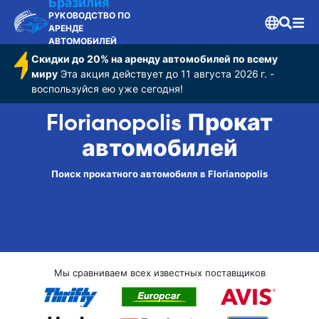
Бразилия
РУКОВОДСТВО ПО
АРЕНДЕ
АВТОМОБИЛЕЙ
Скидки до 20% на аренду автомобилей по всему
миру
Эта акция действует до 11 августа 2026 г. -
воспользуйся ею уже сегодня!
Florianopolis Прокат
автомобилей
Поиск прокатного автомобиля в Florianopolis
Мы сравниваем всех известных поставщиков