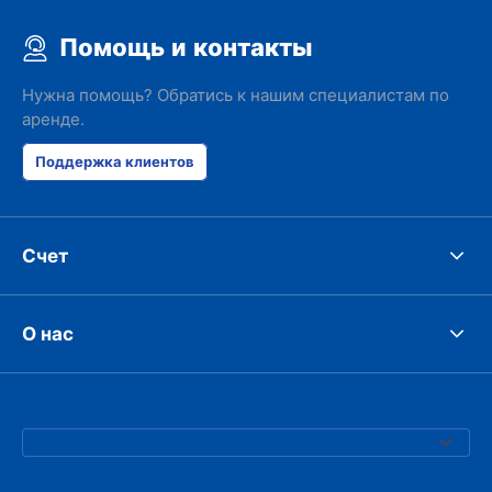
Помощь и контакты
Нужна помощь? Обратись к нашим специалистам по
аренде.
Поддержка клиентов
Счет
О нас