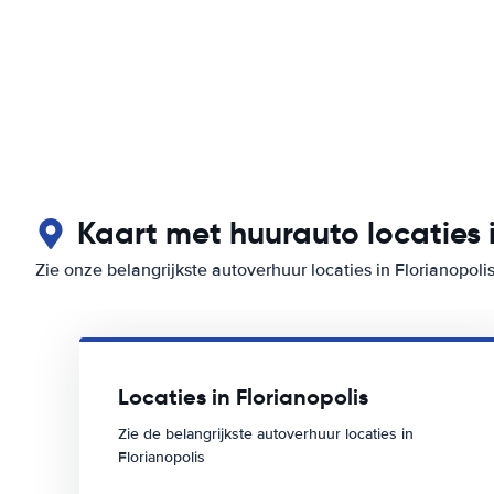
Kaart met huurauto locaties i
Zie onze belangrijkste autoverhuur locaties in Florianopoli
Locaties in Florianopolis
Zie de belangrijkste autoverhuur locaties in
Florianopolis