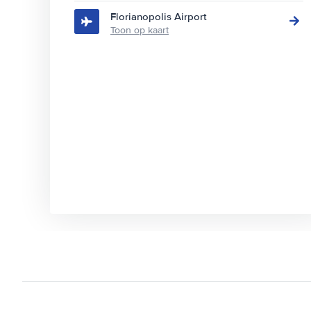
Florianopolis Airport
Toon op kaart