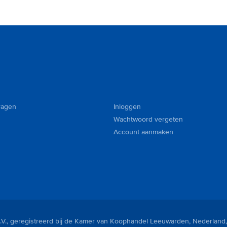
ragen
Inloggen
Wachtwoord vergeten
Account aanmaken
V., geregistreerd bij de Kamer van Koophandel Leeuwarden, Nederland,