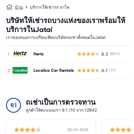
บ้าน
บริการให้เช่ารถ จาไท
บริษัทให้เช่ารถบางแห่งของเราพร้อมให้
บริการในJataí
เราขอเสนอการเปรียบเทียบบริษัทรถเช่าทั้งหมดในJataí:
Hertz
8.3
(8812)
Localiza Car Rentals
8.7
(75)
ถเช่าเป็นการตรวจทาน
9.1
ลูกค้าให้คะแนนเรา 9.1 /10 จาก 12842
26-05-2026