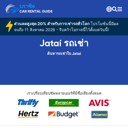
บราซิล
CAR RENTAL GUIDE
ส่วนลดสูงสุด 20% สำหรับการเช่ารถทั่วโลก
โปรโมชั่นนี้มีผล
จนถึง 11 สิงหาคม 2026 - รีบคว้าโอกาสนี้ไว้ตั้งแต่วันนี้!
Jataí รถเช่า
ค้นหารถเช่าใน Jataí
เราเปรียบเทียบซัพพลายเออร์ที่มีชื่อเสียงทั้งหมด