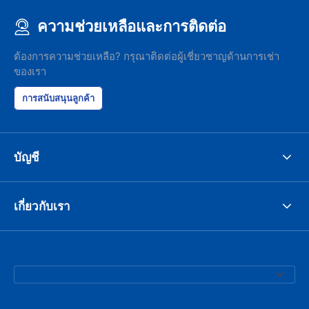
ความช่วยเหลือและการติดต่อ
ต้องการความช่วยเหลือ? กรุณาติดต่อผู้เชี่ยวชาญด้านการเช่า
ของเรา
การสนับสนุนลูกค้า
บัญชี
เกี่ยวกับเรา