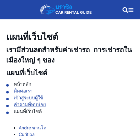
บราซิล
CAR RENTAL GUIDE
แผนที่เว็บไซต์
เรามีส่วนลดสำหรับค่าเช่ารถ การเช่ารถใน
เมืองใหญ่ ๆ ของ
แผนที่เว็บไซต์
หน้าหลัก
ติดต่อเรา
เข้าสู่ระบบผู้ใช้
คำถามที่พบบ่อย
แผนที่เว็บไซต์
Andre ซานโต
Curitiba