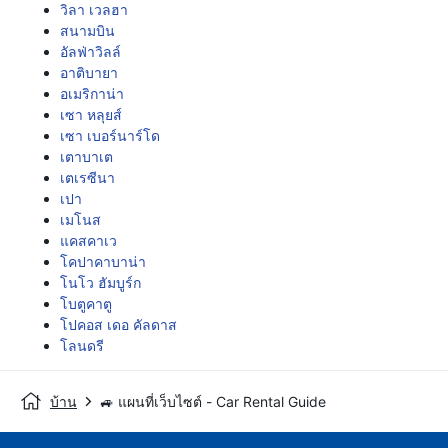
วิลา เวลฮา
สนามบิน
อัลฟ่าวิลล์
อาติบายา
อเมริกาน่า
เซา หลุยส์
เซา เบอร์นาร์โด
เตาบาเต
เตเรซีนา
เปา
เมโนส
แคสคาเว
โคปาคาบาน่า
โนโว ฮัมบูร์ก
โบตูคาตู
โปคอส เดอ คัลดาส
โลนดรี
บ้าน
🚙 แผนที่เว็บไซต์ - Car Rental Guide