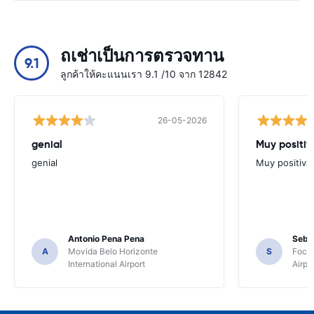
ถเช่าเป็นการตรวจทาน
9.1
ลูกค้าให้คะแนนเรา 9.1 /10 จาก 12842
26-05-2026
genial
Muy positiv
genial
Muy positiva
Antonio Pena Pena
Seba
A
Movida Belo Horizonte
S
Foco 
International Airport
Airpo