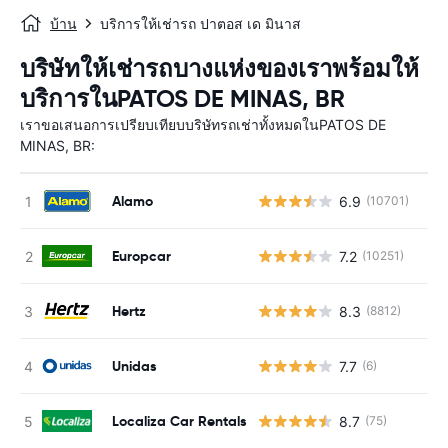
บ้าน
บริการให้เช่ารถ ปาตอส เด มินาส
บริษัทให้เช่ารถบางแห่งของเราพร้อมให้
บริการในPATOS DE MINAS, BR
เราขอเสนอการเปรียบเทียบบริษัทรถเช่าทั้งหมดในPATOS DE
MINAS, BR:
Alamo
6.9
(10701)
Europcar
7.2
(10251)
Hertz
8.3
(8812)
Unidas
7.7
(6)
Localiza Car Rentals
8.7
(75)