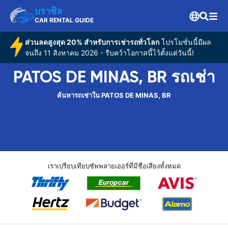
บราซิล
CAR RENTAL GUIDE
ส่วนลดสูงสุด 20% สำหรับการเช่ารถทั่วโลก
โปรโมชั่นนี้มีผล
จนถึง 11 สิงหาคม 2026 - รีบคว้าโอกาสนี้ไว้ตั้งแต่วันนี้!
PATOS DE MINAS, BR รถเช่า
ค้นหารถเช่าใน PATOS DE MINAS, BR
เราเปรียบเทียบซัพพลายเออร์ที่มีชื่อเสียงทั้งหมด