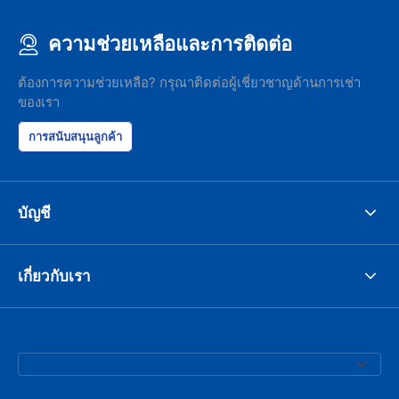
ความช่วยเหลือและการติดต่อ
ต้องการความช่วยเหลือ? กรุณาติดต่อผู้เชี่ยวชาญด้านการเช่า
ของเรา
การสนับสนุนลูกค้า
บัญชี
เกี่ยวกับเรา