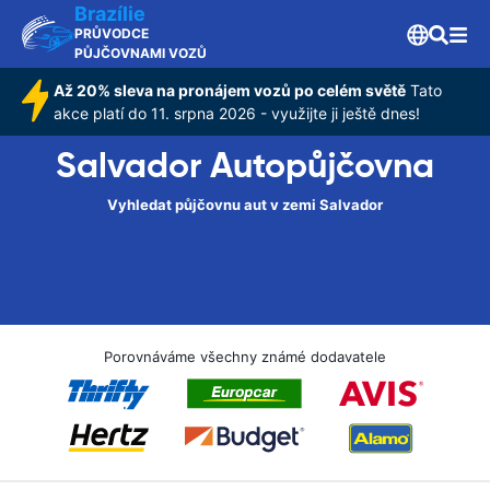
Brazílie
PRŮVODCE
PŮJČOVNAMI VOZŮ
Až 20% sleva na pronájem vozů po celém světě
Tato
akce platí do 11. srpna 2026 - využijte ji ještě dnes!
Salvador Autopůjčovna
Vyhledat půjčovnu aut v zemi Salvador
Porovnáváme všechny známé dodavatele