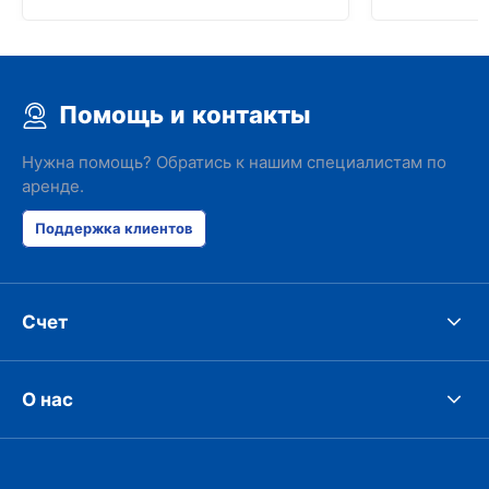
Помощь и контакты
Нужна помощь? Обратись к нашим специалистам по
аренде.
Поддержка клиентов
Счет
О нас