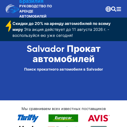
Бразилия
РУКОВОДСТВО ПО
АРЕНДЕ
АВТОМОБИЛЕЙ
Скидки до 20% на аренду автомобилей по всему
миру
Эта акция действует до 11 августа 2026 г. -
воспользуйся ею уже сегодня!
Salvador Прокат
автомобилей
Поиск прокатного автомобиля в Salvador
Мы сравниваем всех известных поставщиков