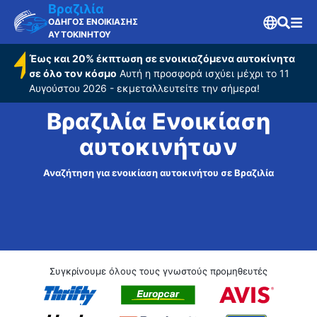
Βραζιλία
ΟΔΗΓΟΣ ΕΝΟΙΚΙΑΣΗΣ
ΑΥΤΟΚΙΝΗΤΟΥ
Έως και 20% έκπτωση σε ενοικιαζόμενα αυτοκίνητα
σε όλο τον κόσμο
Αυτή η προσφορά ισχύει μέχρι το 11
Αυγούστου 2026 - εκμεταλλευτείτε την σήμερα!
Βραζιλία Ενοικίαση
αυτοκινήτων
Αναζήτηση για ενοικίαση αυτοκινήτου σε Βραζιλία
Συγκρίνουμε όλους τους γνωστούς προμηθευτές