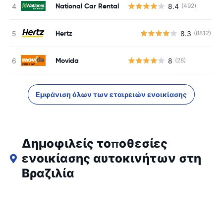
National Car Rental
8.4
(492)
Hertz
8.3
(8812)
Movida
8
(28)
Εμφάνιση όλων των εταιρειών ενοικίασης
Δημοφιλείς τοποθεσίες
ενοικίασης αυτοκινήτων στη
Βραζιλία