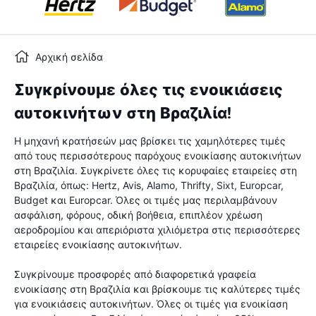
Αρχική σελίδα
Συγκρίνουμε όλες τις ενοικιάσεις
αυτοκινήτων στη Βραζιλία!
Η μηχανή κρατήσεών μας βρίσκει τις χαμηλότερες τιμές
από τους περισσότερους παρόχους ενοικίασης αυτοκινήτων
στη Βραζιλία. Συγκρίνετε όλες τις κορυφαίες εταιρείες στη
Βραζιλία, όπως: Hertz, Avis, Alamo, Thrifty, Sixt, Europcar,
Budget και Europcar. Όλες οι τιμές μας περιλαμβάνουν
ασφάλιση, φόρους, οδική βοήθεια, επιπλέον χρέωση
αεροδρομίου και απεριόριστα χιλιόμετρα στις περισσότερες
εταιρείες ενοικίασης αυτοκινήτων.
Συγκρίνουμε προσφορές από διαφορετικά γραφεία
ενοικίασης στη Βραζιλία και βρίσκουμε τις καλύτερες τιμές
για ενοικιάσεις αυτοκινήτων. Όλες οι τιμές για ενοικίαση