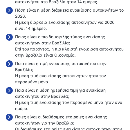
αυτοκινήτου στο Βραζιλία ήταν 14 ημέρες.
Πόση είναι η μέση διάρκεια ενοικίασης αυτοκινήτων το
2026.
Η μέση διάρκεια ενοικίασης αυτοκινήτων για 2026
είναι 14 ημέρες.
Ποιος είναι ο πιο δημοφιλής τύπος ενοικίασης
αυτοκινήτων στην Βραζιλία;
Επί του παρόντος, η πιο κλειστή ενοικίαση αυτοκινήτου
στην Βραζιλία είναι Οικονομία.
Ποια είναι η τιμή ενοικίασης αυτοκινήτου στην
Βραζιλία;
Η μέση τιμή ενοικίασης αυτοκινήτων ήταν τον
περασμένο μήνα
.
Ποια είναι η μέση ημερήσια τιμή για ενοικίαση
αυτοκινήτου στην Βραζιλία;
Η μέση τιμή ενοικίασης τον περασμένο μήνα ήταν
ανά
ημέρα.
Ποιες είναι οι διαθέσιμες εταιρείες ενοικίασης
αυτοκινήτων για την Βραζιλία;
Οι διαθέσιμες εταιρείες ενοικίασης αυτοκινήτων στην