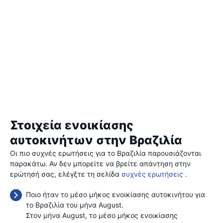
Στοιχεία ενοικίασης
αυτοκινήτων στην Βραζιλία
Οι πιο συχνές ερωτήσεις για το Βραζιλία παρουσιάζονται
παρακάτω. Αν δεν μπορείτε να βρείτε απάντηση στην
ερώτησή σας, ελέγξτε τη σελίδα
συχνές ερωτήσεις
.
Ποιο ήταν το μέσο μήκος ενοικίασης αυτοκινήτου για
το Βραζιλία του μήνα August.
Στον μήνα August, το μέσο μήκος ενοικίασης