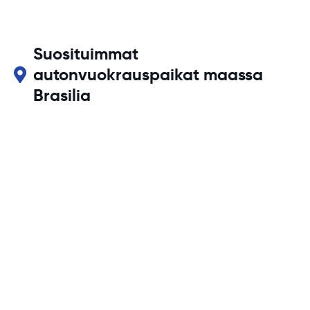
Suosituimmat
autonvuokrauspaikat maassa
Brasilia