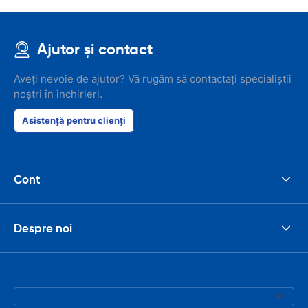
Ajutor și contact
Aveți nevoie de ajutor? Vă rugăm să contactați specialiștii
noștri în închirieri.
Asistență pentru clienți
Cont
Despre noi