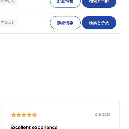
詳細情報
検索と予約
料金なし
詳細情報
検索と予約
料金なし
12-11-2020
Excellent experience