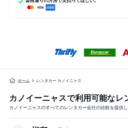
普段通りの方法で支払ってほしい。
ホーム
レンタカー カノイニャス
カノイーニャスで利用可能なレ
カノイーニャスのすべてのレンタカー会社の比較を提供し