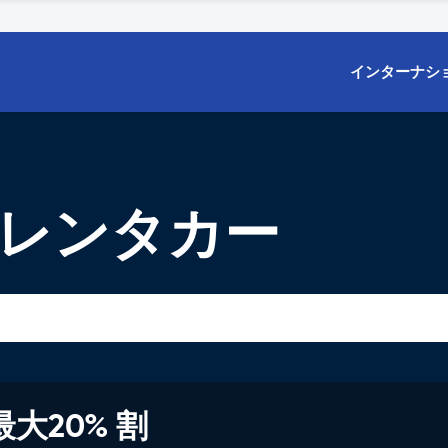
インターナシ
 レンタカー
大20% 割