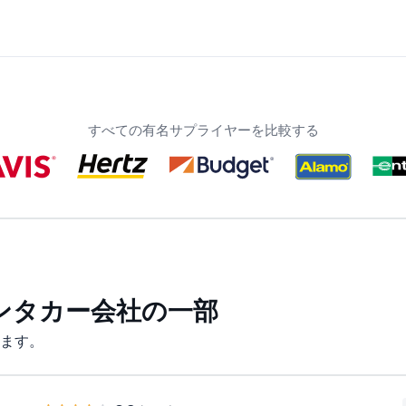
すべての有名サプライヤーを比較する
ンタカー会社の一部
ます。