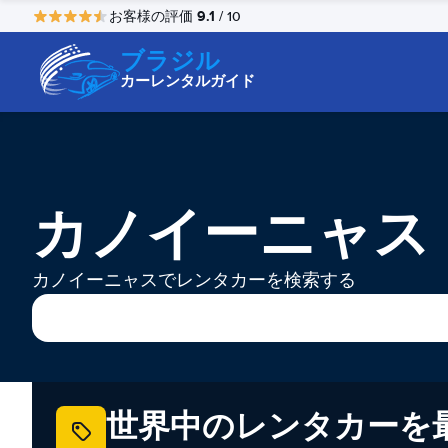
9.1
お客様の評価
/ 10
ブラジル
カーレンタルガイド
カノイーニャス
カノイーニャスでレンタカーを検索する
世界中のレンタカーを最