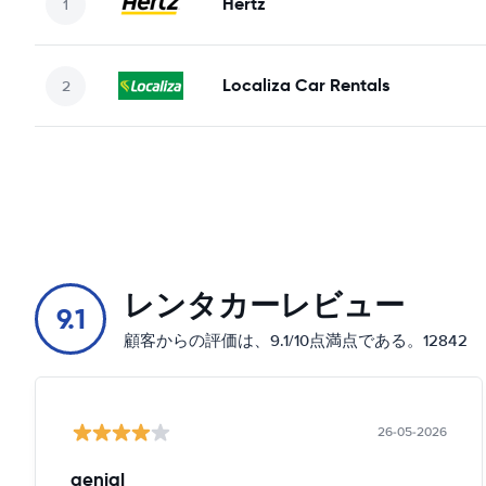
Hertz
Localiza Car Rentals
レンタカーレビュー
9.1
顧客からの評価は、9.1/10点満点である。12842
26-05-2026
genial