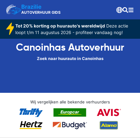
Brazilie
AUTOVERHUUR GIDS
Tot 20% korting op huurauto's wereldwijd
Deze actie
loopt t/m 11 augustus 2026 - profiteer vandaag nog!
Canoinhas Autoverhuur
Zoek naar huurauto in Canoinhas
Wij vergelijken alle bekende verhuurders